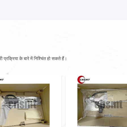
ूरी प्रक्रिया के बारे में निश्चिंत हो सकते हैं।