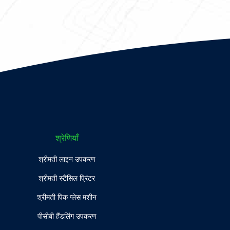
श्रेणियाँ
श्रीमती लाइन उपकरण
श्रीमती स्टैंसिल प्रिंटर
श्रीमती पिक प्लेस मशीन
पीसीबी हैंडलिंग उपकरण