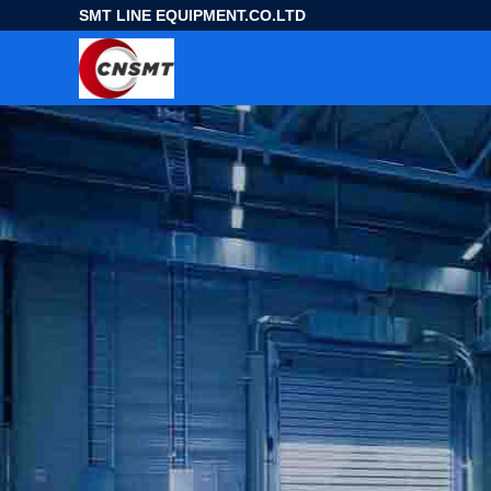
SMT LINE EQUIPMENT.CO.LTD