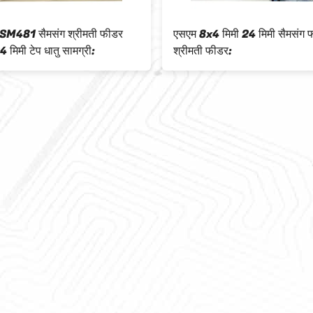
M481 सैमसंग श्रीमती फीडर
एसएम 8x4 मिमी 24 मिमी सैमसंग फ
 मिमी टेप धातु सामग्री:
श्रीमती फीडर: