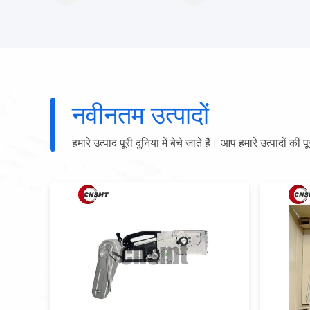
नवीनतम उत्पादों
हमारे उत्पाद पूरी दुनिया में बेचे जाते हैं। आप हमारे उत्पादों की प