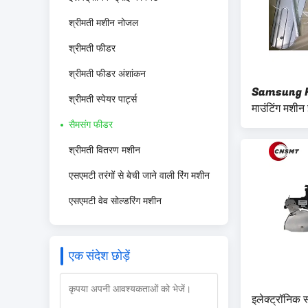
श्रीमती मशीन नोजल
श्रीमती फीडर
श्रीमती फीडर अंशांकन
Samsung 
श्रीमती स्पेयर पार्ट्स
माउंटिंग मशीन
SM8MM-12-
सैमसंग फीडर
लागू
श्रीमती वितरण मशीन
एसएमटी तरंगों से बेची जाने वाली रिंग मशीन
एसएमटी वेव सोल्डरिंग मशीन
एक संदेश छोड़ें
इलेक्ट्रॉनिक 