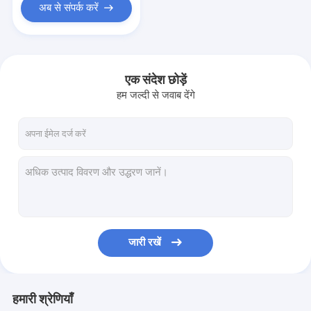
अब से संपर्क करें
एक संदेश छोड़ें
हम जल्दी से जवाब देंगे
जारी रखें
हमारी श्रेणियाँ