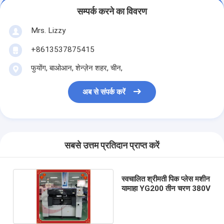
सम्पर्क करने का विवरण
Mrs. Lizzy
+8613537875415
फुयोंग, बाओआन, शेन्ज़ेन शहर, चीन,
अब से संपर्क करें
सबसे उत्तम प्रतिदान प्राप्त करें
स्वचालित श्रीमती पिक प्लेस मशीन
यामाहा YG200 तीन चरण 380V