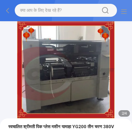
2
/
4
स्वचालित श्रीमती पिक प्लेस मशीन यामाहा YG200 तीन चरण 380V