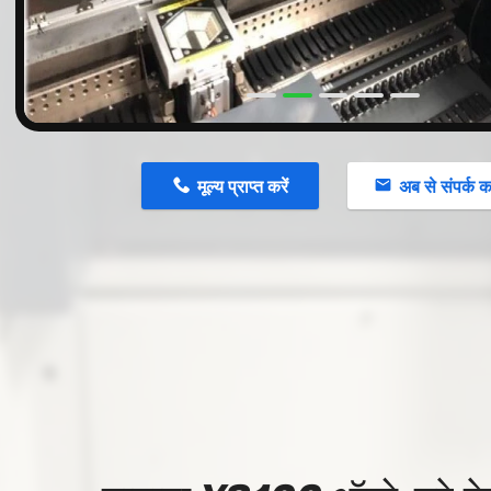
मूल्य प्राप्त करें
अब से संपर्क कर