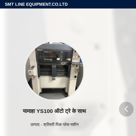
SMT LINE EQUIPMENT.CO.LTD
यामाहा YS100 ऑटो ट्रे के साथ
butto
उत्पाद
-
श्रीमती पिक प्लेस मशीन